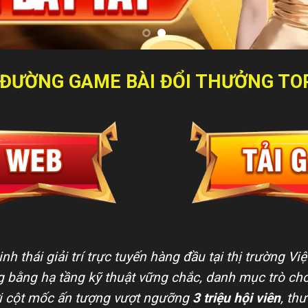
 ĐƯỜNG GAME BÀI ĐỔI THƯỞNG TO
inh thái giải trí trực tuyến hàng đầu tại thị trường Vi
 bằng hạ tầng kỹ thuật vững chắc, danh mục trò chơi
ới cột mốc ấn tượng vượt ngưỡng
3 triệu hội viên
, th