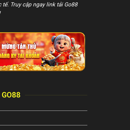
tế. Truy cập ngay link tải Go88
!
A GO88