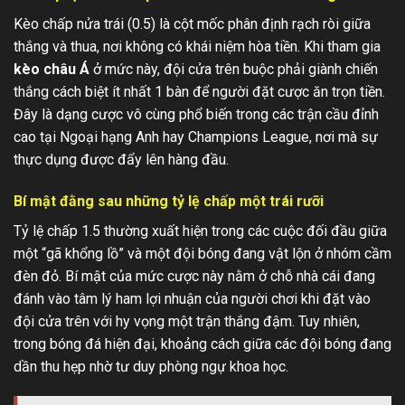
Kèo chấp nửa trái (0.5) là cột mốc phân định rạch ròi giữa
thắng và thua, nơi không có khái niệm hòa tiền. Khi tham gia
kèo châu Á
ở mức này, đội cửa trên buộc phải giành chiến
thắng cách biệt ít nhất 1 bàn để người đặt cược ăn trọn tiền.
Đây là dạng cược vô cùng phổ biến trong các trận cầu đỉnh
cao tại Ngoại hạng Anh hay Champions League, nơi mà sự
thực dụng được đẩy lên hàng đầu.
Bí mật đằng sau những tỷ lệ chấp một trái rưỡi
Tỷ lệ chấp 1.5 thường xuất hiện trong các cuộc đối đầu giữa
một “gã khổng lồ” và một đội bóng đang vật lộn ở nhóm cầm
đèn đỏ. Bí mật của mức cược này nằm ở chỗ nhà cái đang
đánh vào tâm lý ham lợi nhuận của người chơi khi đặt vào
đội cửa trên với hy vọng một trận thắng đậm. Tuy nhiên,
trong bóng đá hiện đại, khoảng cách giữa các đội bóng đang
dần thu hẹp nhờ tư duy phòng ngự khoa học.