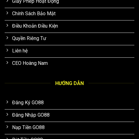
Giấy Phép Hoạt Động
Chính Sách Bảo Mật
Điều Khoản Điều Kiện
Quyền Riêng Tư
Liên hệ
CEO Hoàng Nam
HƯỚNG DẪN
Đăng Ký GO88
Đăng Nhập GO88
Nạp Tiền GO88