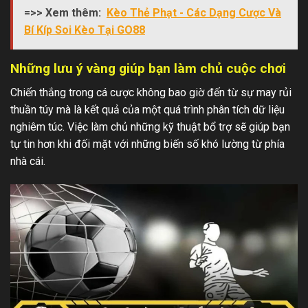
=>> Xem thêm:
Kèo Thẻ Phạt - Các Dạng Cược Và
Bí Kíp Soi Kèo Tại GO88
Những lưu ý vàng giúp bạn làm chủ cuộc chơi
Chiến thắng trong cá cược không bao giờ đến từ sự may rủi
thuần túy mà là kết quả của một quá trình phân tích dữ liệu
nghiêm túc. Việc làm chủ những kỹ thuật bổ trợ sẽ giúp bạn
tự tin hơn khi đối mặt với những biến số khó lường từ phía
nhà cái.