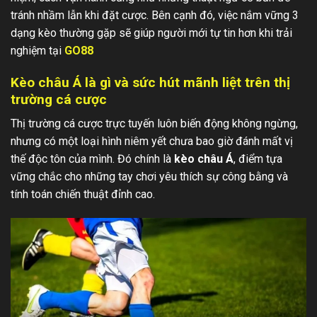
tránh nhầm lẫn khi đặt cược. Bên cạnh đó, việc nắm vững 3
dạng kèo thường gặp sẽ giúp người mới tự tin hơn khi trải
nghiệm tại
GO88
Kèo châu Á là gì và sức hút mãnh liệt trên thị
trường cá cược
Thị trường cá cược trực tuyến luôn biến động không ngừng,
nhưng có một loại hình niêm yết chưa bao giờ đánh mất vị
thế độc tôn của mình. Đó chính là
kèo châu Á
, điểm tựa
vững chắc cho những tay chơi yêu thích sự công bằng và
tính toán chiến thuật đỉnh cao.