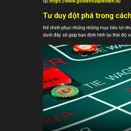
tại
https://www.goldentulipleiden.nl/
Tư duy đột phá trong cách
Để chinh phục những những mục tiêu lợi nhu
dưới đây sẽ giúp bạn định hình lại thái độ v