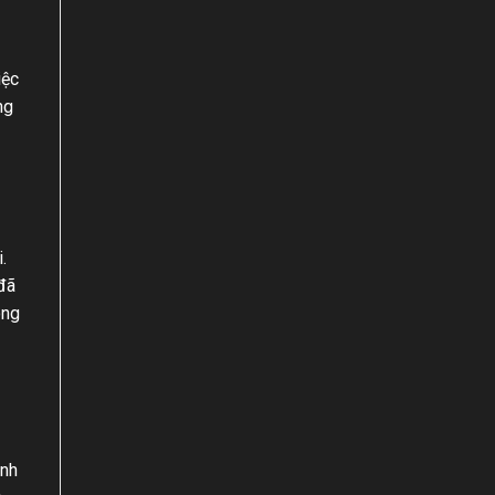
iệc
ng
.
 đã
òng
ịnh