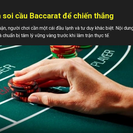
 soi cầu Baccarat để chiến thắng
ận, người chơi cần một cái đầu lạnh và tư duy khác biệt. Nội dun
à chuẩn bị tâm lý vững vàng trước khi lâm trận thực tế.