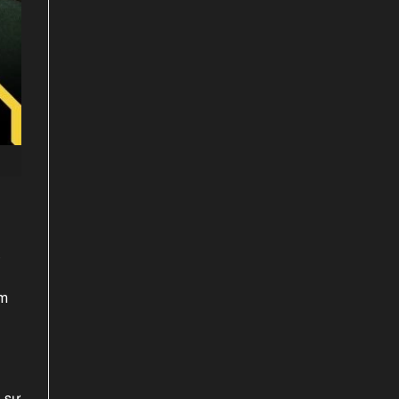
.
ảm
c sự