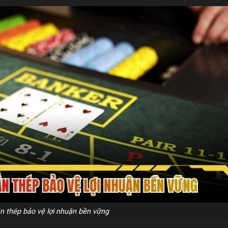
n thép bảo vệ lợi nhuận bền vững