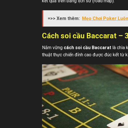
kết quả trên bảng lịch sử (road map).
=>> Xem thêm:
Mẹo Chơi Poker Luôn 
Cách soi cầu Baccarat – 
Nắm vững
cách soi cầu Baccarat
là chìa 
thuật thực chiến đỉnh cao được đúc kết từ k