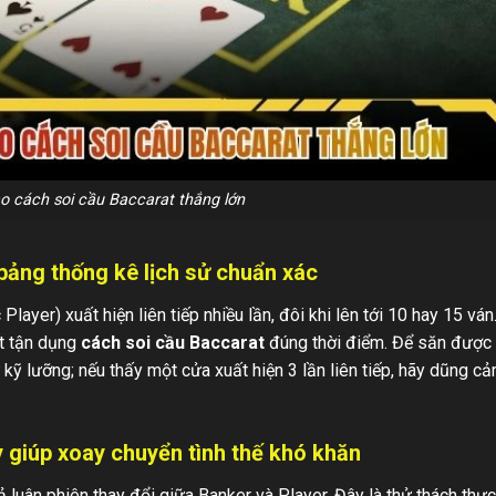
o cách soi cầu Baccarat thắng lớn
bảng thống kê lịch sử chuẩn xác
layer) xuất hiện liên tiếp nhiều lần, đôi khi lên tới 10 hay 15 ván
ết tận dụng
cách soi cầu Baccarat
đúng thời điểm. Để săn được
 kỹ lưỡng; nếu thấy một cửa xuất hiện 3 lần liên tiếp, hãy dũng c
 giúp xoay chuyển tình thế khó khăn
ả luân phiên thay đổi giữa Banker và Player. Đây là thử thách thự