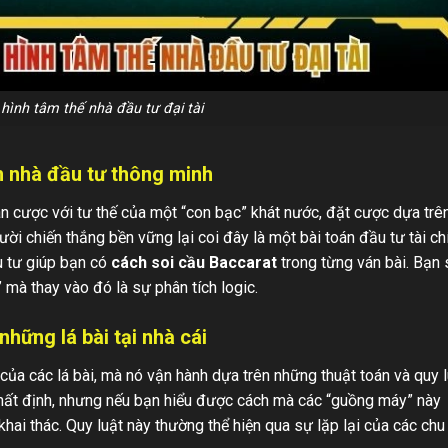
 hình tâm thế nhà đầu tư đại tài
h nhà đầu tư thông minh
àn cược với tư thế của một “con bạc” khát nước, đặt cược dựa trê
ời chiến thắng bền vững lại coi đây là một bài toán đầu tư tài ch
u tư giúp bạn có
cách soi cầu Baccarat
trong từng ván bài. Bạn 
 mà thay vào đó là sự phân tích logic.
những lá bài tại nhà cái
ủa các lá bài, mà nó vận hành dựa trên những thuật toán và quy l
 nhất định, nhưng nếu bạn hiểu được cách mà các “guồng máy” này
hai thác. Quy luật này thường thể hiện qua sự lặp lại của các chu